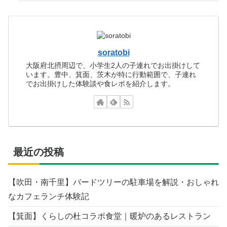
soratobi
大阪府北摂周辺で、小学生2人の子連れでお出掛けして
います。豊中、箕面、茨木が特に行動範囲で、子連れ
でお出掛けした体験談や食レポを紹介します。
最近の投稿
【吹田・南千里】バードツリーの駐車場を解説・おしゃれ
なカフェランチ体験記
【箕面】くらしの杜コラボ食堂｜暖炉のあるレストラン