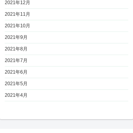
2021年12月
2021年11月
2021年10月
2021年9月
2021年8月
2021年7月
2021年6月
2021年5月
2021年4月