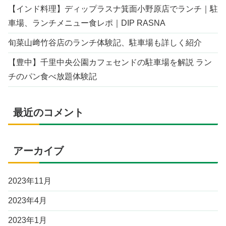
【インド料理】ディップラスナ箕面小野原店でランチ｜駐
車場、ランチメニュー食レポ｜DIP RASNA
旬菜山﨑竹谷店のランチ体験記、駐車場も詳しく紹介
【豊中】千里中央公園カフェセンドの駐車場を解説 ラン
チのパン食べ放題体験記
最近のコメント
アーカイブ
2023年11月
2023年4月
2023年1月