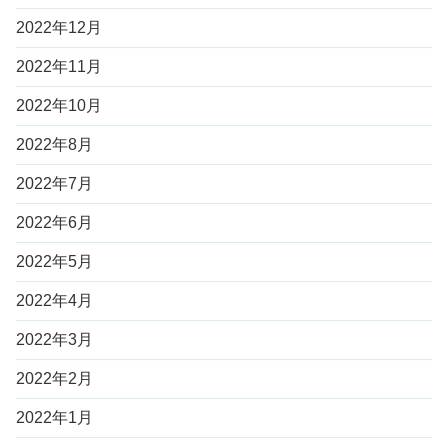
2022年12月
2022年11月
2022年10月
2022年8月
2022年7月
2022年6月
2022年5月
2022年4月
2022年3月
2022年2月
2022年1月