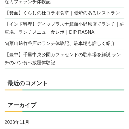
なカフェランチ体験記
【箕面】くらしの杜コラボ食堂｜暖炉のあるレストラン
【インド料理】ディップラスナ箕面小野原店でランチ｜駐
車場、ランチメニュー食レポ｜DIP RASNA
旬菜山﨑竹谷店のランチ体験記、駐車場も詳しく紹介
【豊中】千里中央公園カフェセンドの駐車場を解説 ラン
チのパン食べ放題体験記
最近のコメント
アーカイブ
2023年11月