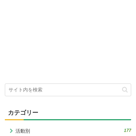
カテゴリー
177
活動別