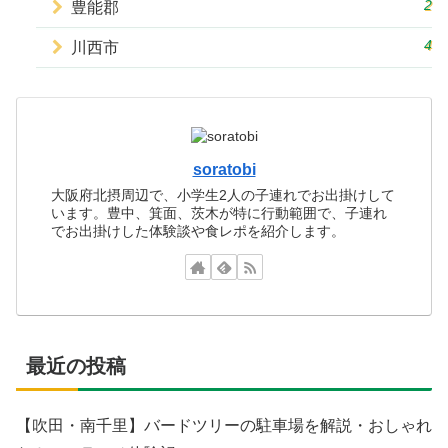
2
豊能郡
4
川西市
soratobi
大阪府北摂周辺で、小学生2人の子連れでお出掛けして
います。豊中、箕面、茨木が特に行動範囲で、子連れ
でお出掛けした体験談や食レポを紹介します。
最近の投稿
【吹田・南千里】バードツリーの駐車場を解説・おしゃれ