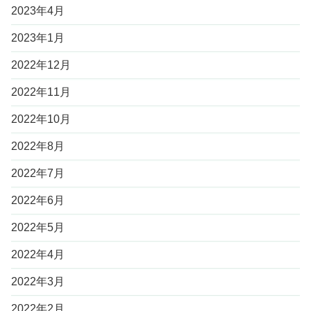
2023年4月
2023年1月
2022年12月
2022年11月
2022年10月
2022年8月
2022年7月
2022年6月
2022年5月
2022年4月
2022年3月
2022年2月