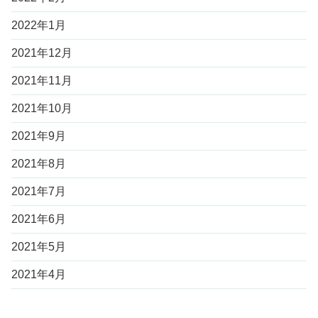
2022年1月
2021年12月
2021年11月
2021年10月
2021年9月
2021年8月
2021年7月
2021年6月
2021年5月
2021年4月