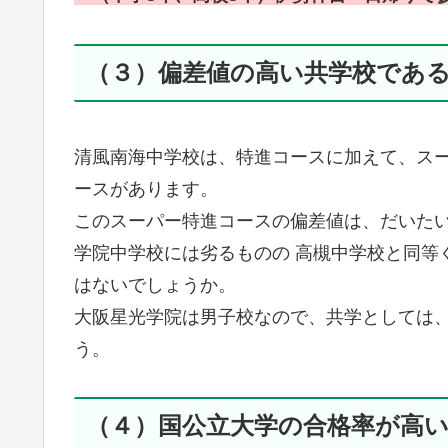
（３）偏差値の高い共学校であ
清風南海中学校は、特進コースに加えて、ス
ースがあります。
このスーパー特進コースの偏差値は、だいたい
学院中学校には劣るものの 高槻中学校と同等
はないでしょうか。
大阪星光学院は男子校なので、共学としては
う。
（４）国公立大学の合格率が高