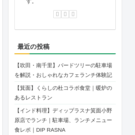
す。
最近の投稿
【吹田・南千里】バードツリーの駐車場
を解説・おしゃれなカフェランチ体験記
【箕面】くらしの杜コラボ食堂｜暖炉の
あるレストラン
【インド料理】ディップラスナ箕面小野
原店でランチ｜駐車場、ランチメニュー
食レポ｜DIP RASNA