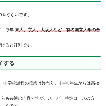
0％ぐらいです。
て、毎年
東大、京大、大阪大など、有名国立大学の合
行けると評判です。
了する
、中学校過程の授業は終わり、中学3年生からは高校
ちらも共通の内容ですが、スーパー特進コースの方
いようです。