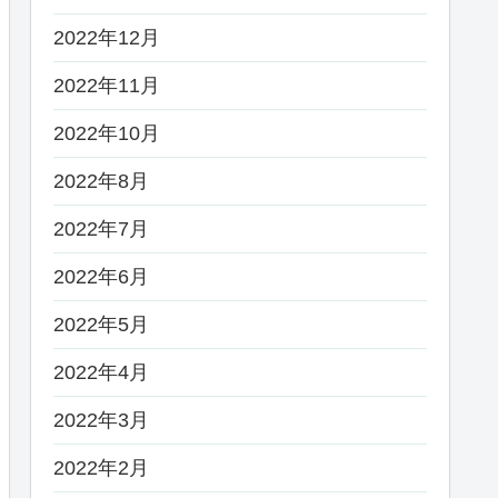
2022年12月
2022年11月
2022年10月
2022年8月
2022年7月
2022年6月
2022年5月
2022年4月
2022年3月
2022年2月