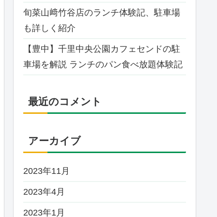
旬菜山﨑竹谷店のランチ体験記、駐車場
も詳しく紹介
【豊中】千里中央公園カフェセンドの駐
車場を解説 ランチのパン食べ放題体験記
最近のコメント
アーカイブ
2023年11月
2023年4月
2023年1月