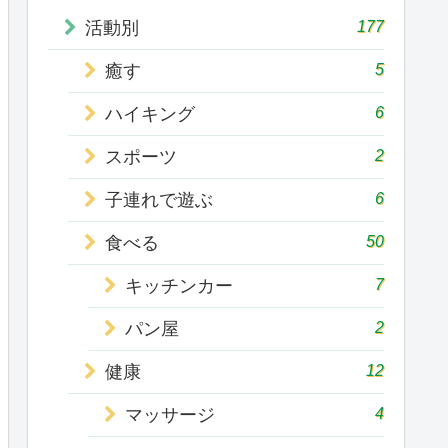
177
活動別
5
癒す
6
ハイキング
2
スポーツ
6
子連れで遊ぶ
50
食べる
7
キッチンカー
2
パン屋
12
健康
4
マッサージ