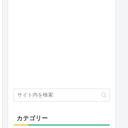
カテゴリー