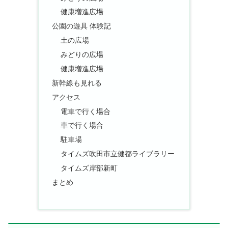
健康増進広場
公園の遊具 体験記
土の広場
みどりの広場
健康増進広場
新幹線も見れる
アクセス
電車で行く場合
車で行く場合
駐車場
タイムズ吹田市立健都ライブラリー
タイムズ岸部新町
まとめ