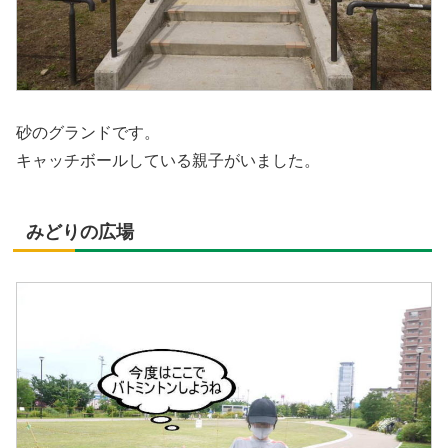
砂のグランドです。
キャッチボールしている親子がいました。
みどりの広場