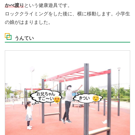
かべ渡り
という健康遊具です。
ロッククライミングをした後に、横に移動します。小学生
の娘がはまりました。
うんてい