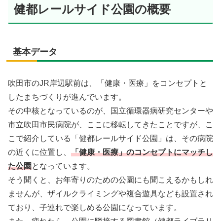
健都レールサイド公園の概要
基本データ
吹田市のJR岸辺駅前は、「健康・医療」をコンセプトと
したまちづくりが進んでいます。
その中核となっているのが、国立循環器病研究センターや
市立吹田市民病院が、ここに移転してきたことですが、こ
こで紹介している「健都レールサイド公園」は、その病院
の近くに位置し、
「健康・医療」のコンセプトにマッチし
た公園
となっています。
そう聞くと、お年寄りのための公園にも聞こえるかもしれ
ませんが、ザイルクライミングや複合遊具なども設置され
ており、子連れで楽しめる公園になっています。