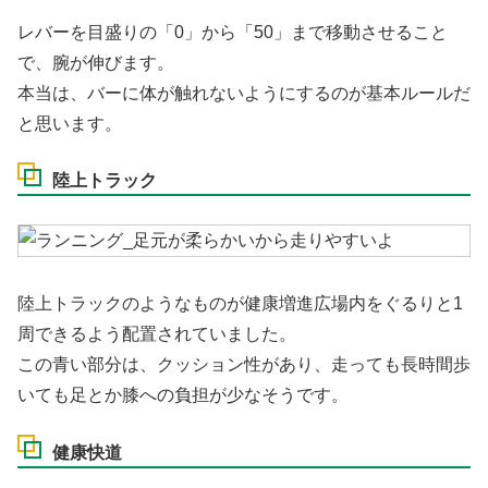
レバーを目盛りの「0」から「50」まで移動させること
で、腕が伸びます。
本当は、バーに体が触れないようにするのが基本ルールだ
と思います。
陸上トラック
陸上トラックのようなものが健康増進広場内をぐるりと1
周できるよう配置されていました。
この青い部分は、クッション性があり、走っても長時間歩
いても足とか膝への負担が少なそうです。
健康快道