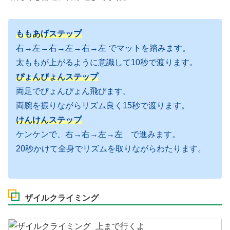
ももあげステップ
右→左→右→左→右→左 でマットを踏みます。
太ももが上がるように意識して10秒で渡ります。
ぴょんぴょんステップ
両足でぴょんぴょん飛びます。
両腕を振りながらリズム良く15秒で渡ります。
けんけんステップ
ケンケンで、右→右→左→左 で進みます。
20秒かけて全身でリズムを取りながらわたります。
ザイルクライミング