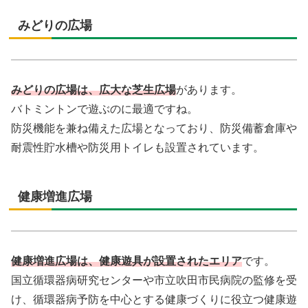
みどりの広場
みどりの広場は、広大な芝生広場
があります。
バトミントンで遊ぶのに最適ですね。
防災機能を兼ね備えた広場となっており、防災備蓄倉庫や
耐震性貯水槽や防災用トイレも設置されています。
健康増進広場
健康増進広場は、健康遊具が設置されたエリア
です。
国立循環器病研究センターや市立吹田市民病院の監修を受
け、循環器病予防を中心とする健康づくりに役立つ健康遊