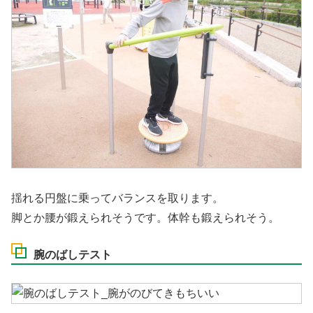
揺れる円盤に乗ってバランスを取ります。
脚とか腰が鍛えられそうです。体幹も鍛えられそう。
腕のばしテスト