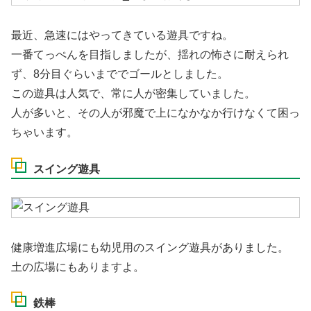
最近、急速にはやってきている遊具ですね。
一番てっぺんを目指しましたが、揺れの怖さに耐えられ
ず、8分目ぐらいまででゴールとしました。
この遊具は人気で、常に人が密集していました。
人が多いと、その人が邪魔で上になかなか行けなくて困っ
ちゃいます。
スイング遊具
健康増進広場にも幼児用のスイング遊具がありました。
土の広場にもありますよ。
鉄棒