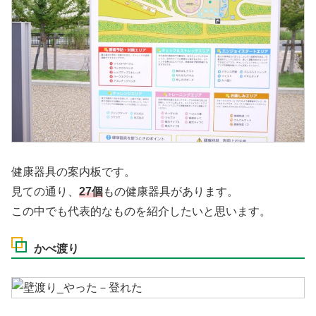
健康器具の案内板です。
見ての通り、
27個
もの健康器具があります。
この中でも代表的なものを紹介したいと思います。
かべ渡り