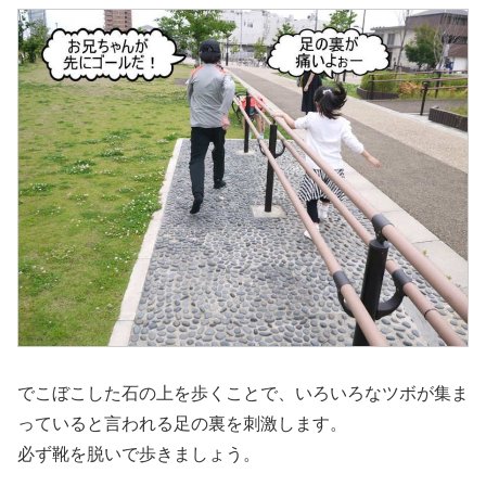
でこぼこした石の上を歩くことで、いろいろなツボが集ま
っていると言われる足の裏を刺激します。
必ず靴を脱いで歩きましょう。