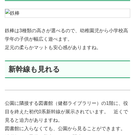
鉄棒は3種類の高さが選べるので、幼稚園児から小学校高
学年の子供が幅広く遊べます。
足元の柔らかマットも安心感がありますね。
新幹線も見れる
公園に隣接する図書館（健都ライブラリー）の1階に、役
目を終えた初代0系新幹線が展示されています。 近くで
見ると迫力がありますね。
図書館に入らなくても、公園から見ることができます。