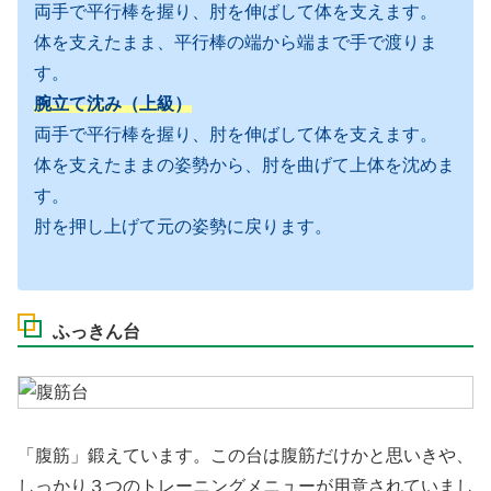
両手で平行棒を握り、肘を伸ばして体を支えます。
体を支えたまま、平行棒の端から端まで手で渡りま
す。
腕立て沈み（上級）
両手で平行棒を握り、肘を伸ばして体を支えます。
体を支えたままの姿勢から、肘を曲げて上体を沈めま
す。
肘を押し上げて元の姿勢に戻ります。
ふっきん台
「腹筋」鍛えています。この台は腹筋だけかと思いきや、
しっかり３つのトレーニングメニューが用意されていまし