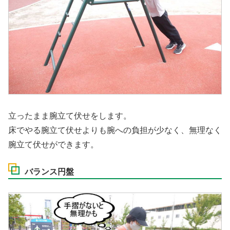
立ったまま腕立て伏せをします。
床でやる腕立て伏せよりも腕への負担が少なく、無理なく
腕立て伏せができます。
バランス円盤