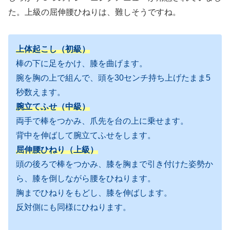
た。上級の屈伸腰ひねりは、難しそうですね。
上体起こし（初級）
棒の下に足をかけ、膝を曲げます。
腕を胸の上で組んで、頭を30センチ持ち上げたまま5
秒数えます。
腕立てふせ（中級）
両手で棒をつかみ、爪先を台の上に乗せます。
背中を伸ばして腕立てふせをします。
屈伸腰ひねり（上級）
頭の後ろで棒をつかみ、膝を胸まで引き付けた姿勢か
ら、膝を倒しながら腰をひねります。
胸までひねりをもどし、膝を伸ばします。
反対側にも同様にひねります。