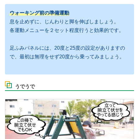
ウォーキング前の準備運動
息を止めずに、じんわりと脚を伸ばしましょう。
各運動メニューを２セット程度行うと効果的です。
足ふみパネルには、20度と25度の設定がありますの
で、最初は無理をせず20度から乗ってみましょう。
うでうで