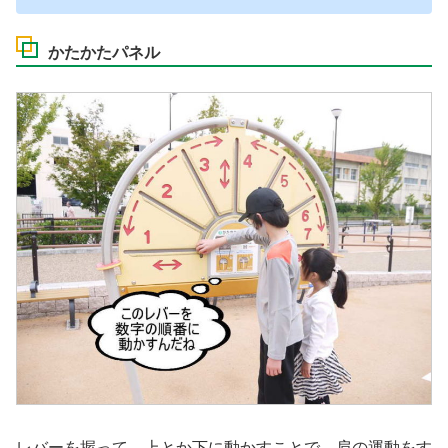
かたかたパネル
レバーを握って、上とか下に動かすことで、肩の運動をす