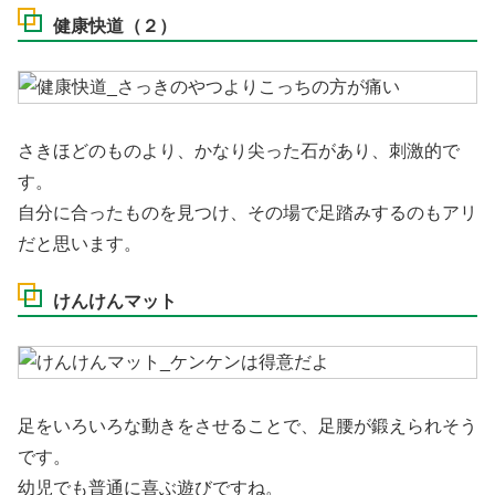
健康快道（２）
さきほどのものより、かなり尖った石があり、刺激的で
す。
自分に合ったものを見つけ、その場で足踏みするのもアリ
だと思います。
けんけんマット
足をいろいろな動きをさせることで、足腰が鍛えられそう
です。
幼児でも普通に喜ぶ遊びですね。