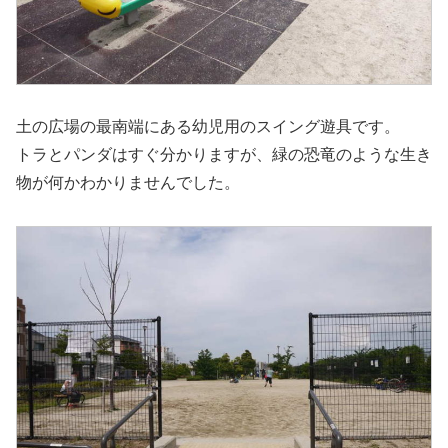
土の広場の最南端にある幼児用のスイング遊具です。
トラとパンダはすぐ分かりますが、緑の恐竜のような生き
物が何かわかりませんでした。