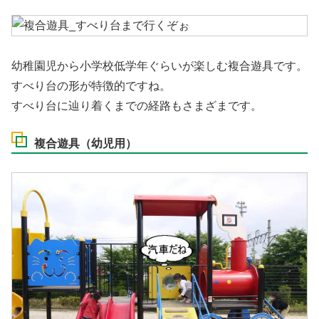
幼稚園児から小学校低学年ぐらいが楽しむ複合遊具です。
すべり台の形が特徴的ですね。
すべり台に辿り着くまでの経路もさまざまです。
複合遊具（幼児用）