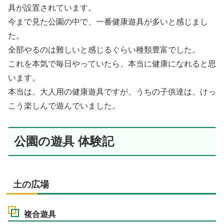
具が設置されています。
今まで見た公園の中で、一番健康遊具が多いと感じまし
た。
全部やるのは難しいと感じるぐらい種類豊富でした。
これを本気で毎日やっていたら、本当に健康になれると思
います。
本当は、大人用の健康遊具ですが、うちの子供達は、けっ
こう楽しんで遊んでいました。
公園の遊具 体験記
土の広場
複合遊具