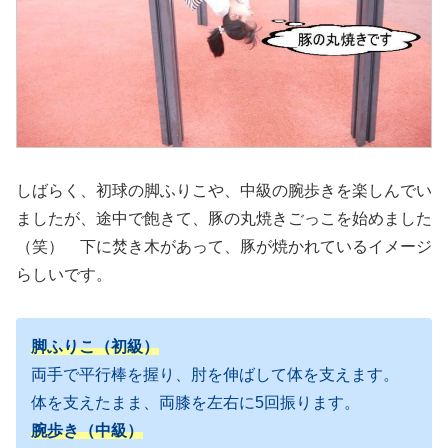
しばらく、初球の脚ふりこや、中級の腕歩きを楽しんでい
ましたが、途中で飽きて、豚の丸焼きごっこを始めました
（笑） 下に焚き木があって、豚が焼かれているイメージ
らしいです。
脚ふりこ（初級）
両手で平行棒を握り、肘を伸ばして体を支えます。
体を支えたまま、両膝を左右に5回振ります。
腕歩き（中級）