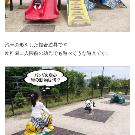
汽車の形をした複合遊具です。
幼稚園に入園前の幼児でも遊べそうな遊具です。