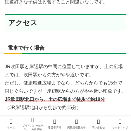
鉄道好きな子供は興奮すること間違いなしです。
アクセス
電車で行く場合
JR吹田駅と岸辺駅の中間に位置していますが、土の広場
までは、吹田駅からの方がやや近いです。
ただし、健康増進広場までなら、どちらからでも15分で
同じぐらいですが、岸辺駅からの方がやや近い印象です。
JR吹田駅北口から、土の広場まで徒歩で約10分
（JR岸辺駅北口から徒歩で約15分）
プライバシーポリ
ホーム
運営者情報
掲載情報募集中
問い合わせ
サイトマップ
シー・免責事項