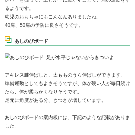
るようです。
幼児のおもちゃにもこんなんありましたね。
40肩、50肩の予防に良さそうです。
あしのびボード
アキレス腱伸ばしと、太もものうら伸ばしができます。
準備運動としてもよさそうですが、体が硬い人が毎日続け
たら、体が柔らかくなりそうです。
足元に角度がある分、きつさが増しています。
あしのびボードの案内板には、下記のような記載がありま
した。